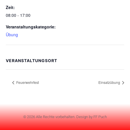
Zeit:
08:00 - 17:00
Veranstaltungskategorie:
Übung
VERANSTALTUNGSORT
Feuerwehrfest
Einsatzübung
© 2026 Alle Rechte vorbehalten. Design by FF Puch