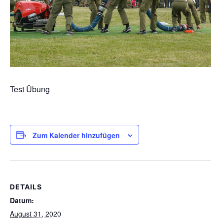
Test Übung
Zum Kalender hinzufügen
DETAILS
Datum:
August 31, 2020