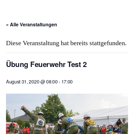
« Alle Veranstaltungen
Diese Veranstaltung hat bereits stattgefunden.
Übung Feuerwehr Test 2
August 31, 2020 @ 08:00
-
17:00