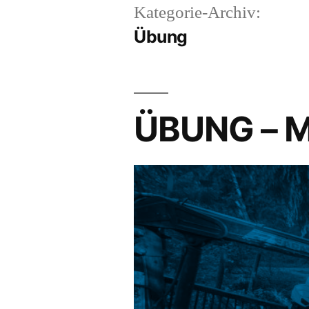
Kategorie-Archiv:
Übung
ÜBUNG – M