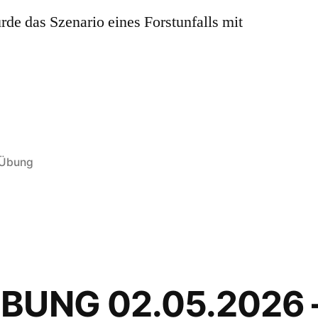
de das Szenario eines Forstunfalls mit
Übung
BUNG 02.05.2026 