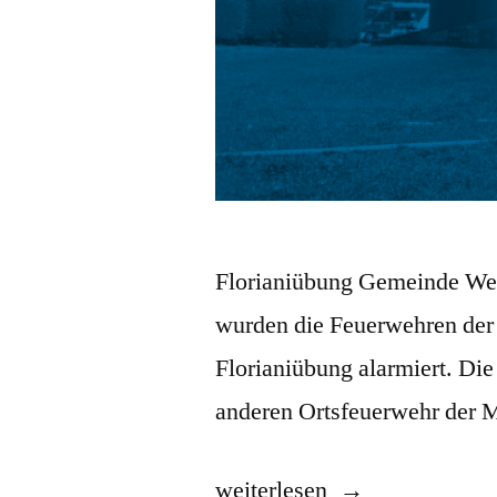
Florianiübung Gemeinde We
wurden die Feuerwehren der
Florianiübung alarmiert. Die 
anderen Ortsfeuerwehr der
weiterlesen