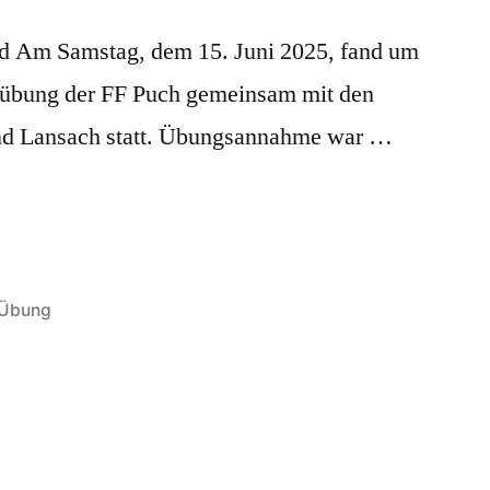
 Am Samstag, dem 15. Juni 2025, fand um
sübung der FF Puch gemeinsam mit den
nd Lansach statt. Übungsannahme war …
Übung