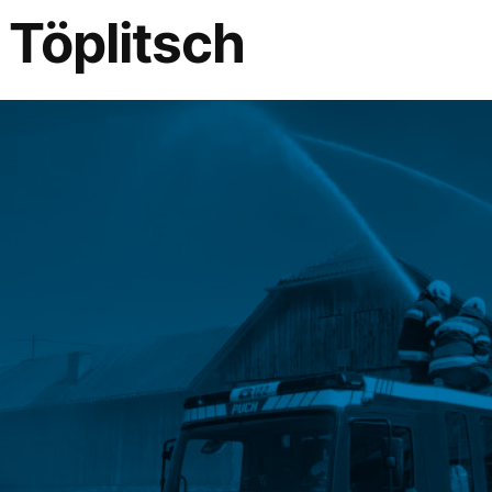
 Töplitsch