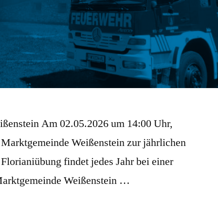
ißenstein Am 02.05.2026 um 14:00 Uhr,
 Marktgemeinde Weißenstein zur jährlichen
Florianiübung findet jedes Jahr bei einer
 Marktgemeinde Weißenstein …