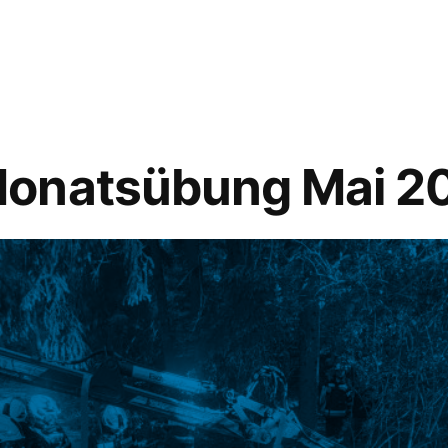
onatsübung Mai 2