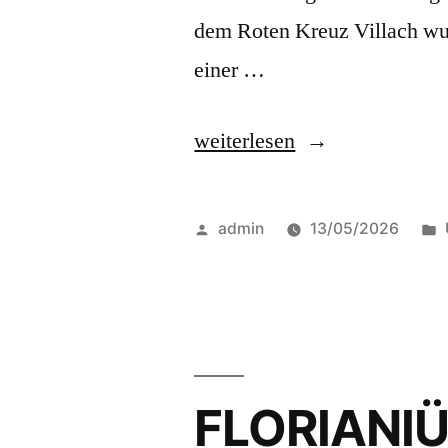
dem Roten Kreuz Villach wur
einer …
weiterlesen
admin
13/05/2026
FLORIANIÜ