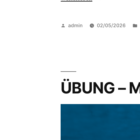
admin
02/05/2026
ÜBUNG – M