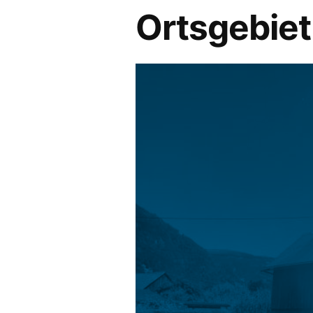
Ortsgebiet