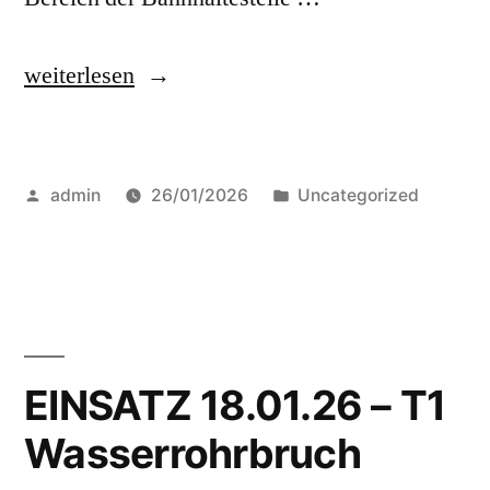
weiterlesen
admin
26/01/2026
Uncategorized
EINSATZ 18.01.26 – T1
Wasserrohrbruch