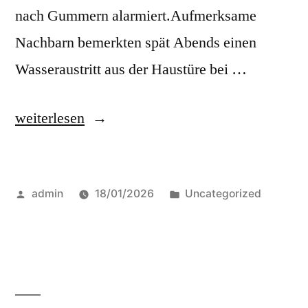
nach Gummern alarmiert.Aufmerksame
Nachbarn bemerkten spät Abends einen
Wasseraustritt aus der Haustüre bei …
weiterlesen
admin
18/01/2026
Uncategorized