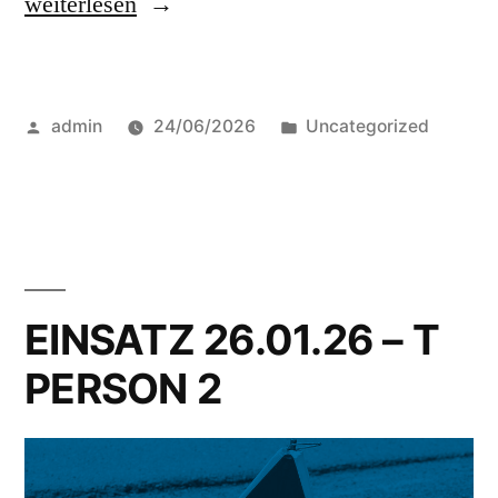
weiterlesen
admin
24/06/2026
Uncategorized
EINSATZ 26.01.26 – T
PERSON 2