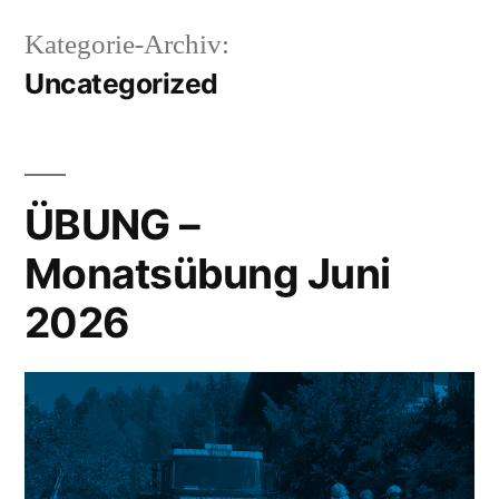
Kategorie-Archiv:
Uncategorized
ÜBUNG –
Monatsübung Juni
2026