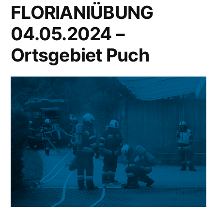
FLORIANIÜBUNG
04.05.2024 –
Ortsgebiet Puch