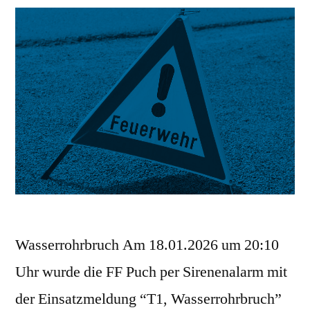
Wasserrohrbruch Am 18.01.2026 um 20:10
Uhr wurde die FF Puch per Sirenenalarm mit
der Einsatzmeldung “T1, Wasserrohrbruch”