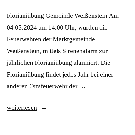
Florianiübung Gemeinde Weißenstein Am
04.05.2024 um 14:00 Uhr, wurden die
Feuerwehren der Marktgemeinde
Weißenstein, mittels Sirenenalarm zur
jährlichen Florianiübung alarmiert. Die
Florianiübung findet jedes Jahr bei einer
anderen Ortsfeuerwehr der …
weiterlesen