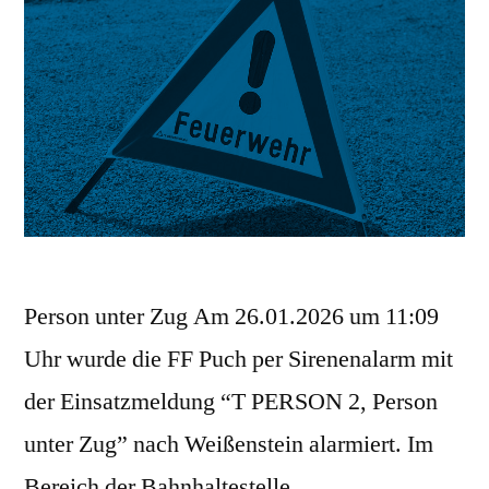
Person unter Zug Am 26.01.2026 um 11:09
Uhr wurde die FF Puch per Sirenenalarm mit
der Einsatzmeldung “T PERSON 2, Person
unter Zug” nach Weißenstein alarmiert. Im
Bereich der Bahnhaltestelle …