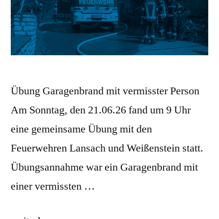
Übung Garagenbrand mit vermisster Person
Am Sonntag, den 21.06.26 fand um 9 Uhr
eine gemeinsame Übung mit den
Feuerwehren Lansach und Weißenstein statt.
Übungsannahme war ein Garagenbrand mit
einer vermissten …