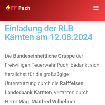
Einladung der RLB
Kärnten am 12.08.2024
Die
Bundeseinheitliche Gruppe
der
Freiwilligen Feuerwehr Puch, bedankt sich
herzlichst für die großzügige
Unterstützung durch die
Raiffeisen
Landesbank Kärnten
, vertreten durch
Herrn
Mag. Manfred Wilhelmer