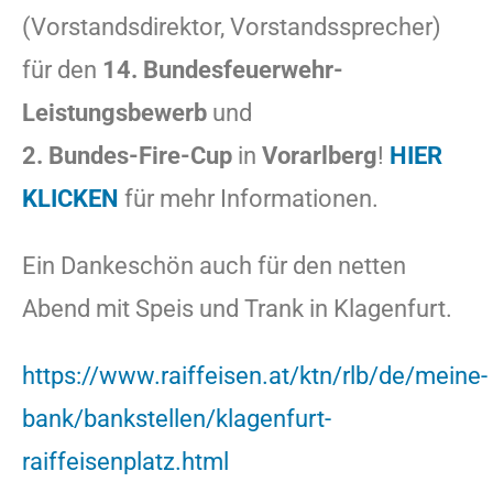
(Vorstandsdirektor, Vorstandssprecher)
für den
14. Bundesfeuerwehr-
Leistungsbewerb
und
2. Bundes-Fire-Cup
in
Vorarlberg
!
HIER
KLICKEN
für mehr Informationen.
Ein Dankeschön auch für den netten
Abend mit Speis und Trank in Klagenfurt.
https://www.raiffeisen.at/ktn/rlb/de/meine-
bank/bankstellen/klagenfurt-
raiffeisenplatz.html