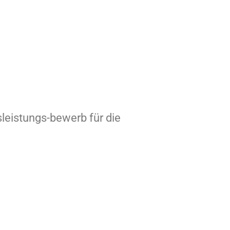
leistungs-bewerb für die