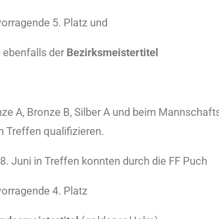
rvorragende 5. Platz und
ebenfalls der
Bezirksmeistertitel
nze A, Bronze B, Silber A und beim Mannschafts
Treffen qualifizieren.
8. Juni in Treffen konnten durch die FF Puch
rvorragende 4. Platz