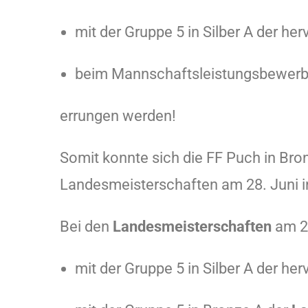
mit der Gruppe 5 in Silber A der he
beim Mannschaftsleistungsbewerb 
errungen werden!
Somit konnte sich die FF Puch in Bro
Landesmeisterschaften am 28. Juni in 
Bei den
Landesmeisterschaften
am 2
mit der Gruppe 5 in Silber A der he