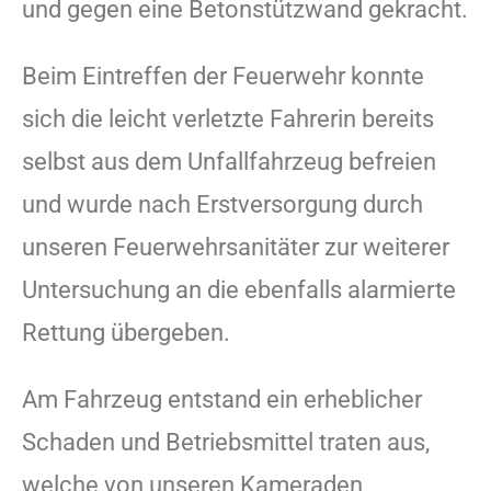
und gegen eine Betonstützwand gekracht.
Beim Eintreffen der Feuerwehr konnte
sich die leicht verletzte Fahrerin bereits
selbst aus dem Unfallfahrzeug befreien
und wurde nach Erstversorgung durch
unseren Feuerwehrsanitäter zur weiterer
Untersuchung an die ebenfalls alarmierte
Rettung übergeben.
Am Fahrzeug entstand ein erheblicher
Schaden und Betriebsmittel traten aus,
welche von unseren Kameraden