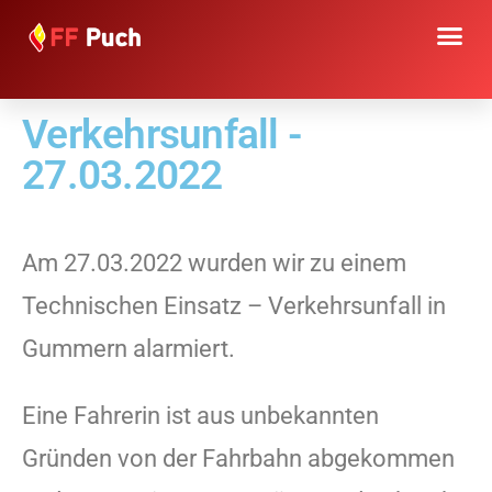
Verkehrsunfall -
27.03.2022
Am 27.03.2022 wurden wir zu einem
Technischen Einsatz – Verkehrsunfall in
Gummern alarmiert.
Eine Fahrerin ist aus unbekannten
Gründen von der Fahrbahn abgekommen