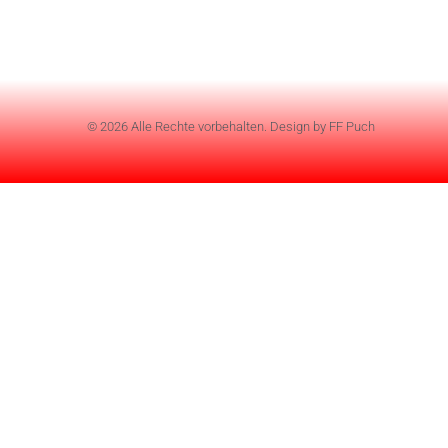
© 2026 Alle Rechte vorbehalten. Design by FF Puch