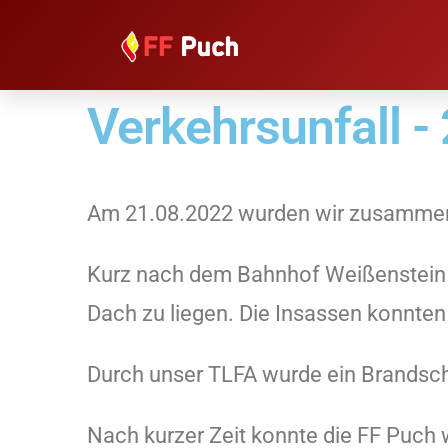
Verkehrsunfall -
Am 21.08.2022 wurden wir zusammen m
Kurz nach dem Bahnhof Weißenstein 
Dach zu liegen. Die Insassen konnten
Durch unser TLFA wurde ein Brandsc
Nach kurzer Zeit konnte die FF Puch 