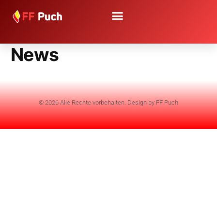
News
© 2026 Alle Rechte vorbehalten. Design by FF Puch